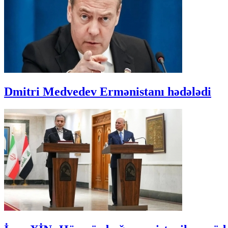
Dmitri Medvedev Ermənistanı hədələdi