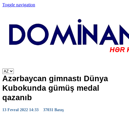
Toggle navigation
Azərbaycan gimnastı Dünya
Kubokunda gümüş medal
qazanıb
13 Fevral 2022 14:33
37031 Baxış